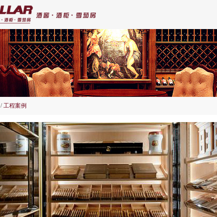
/
工程案例