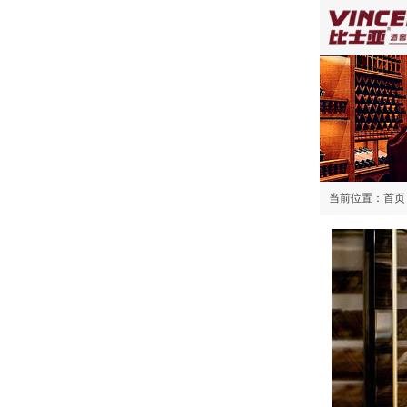
当前位置：
首页