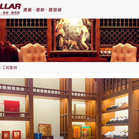
/
工程案例