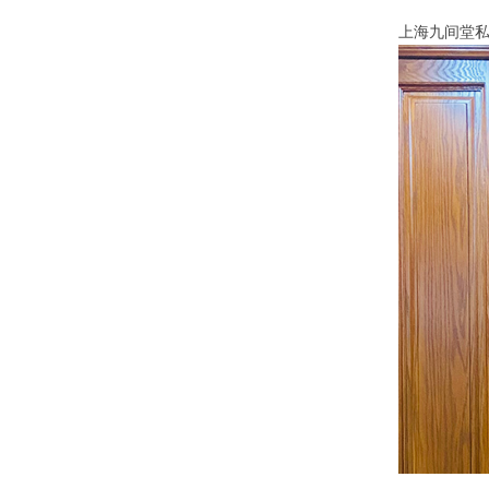
上海九间堂私