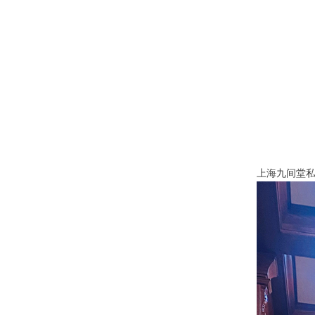
上海九间堂私