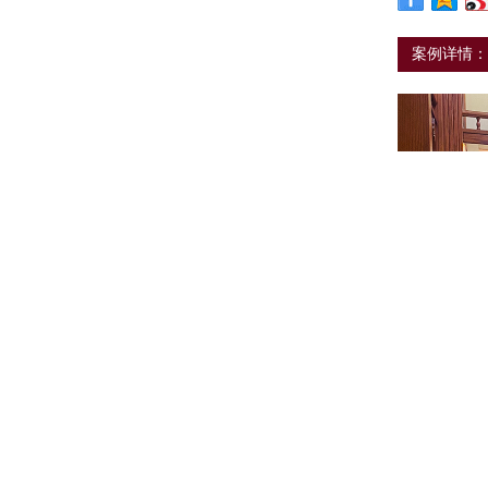
案例详情：