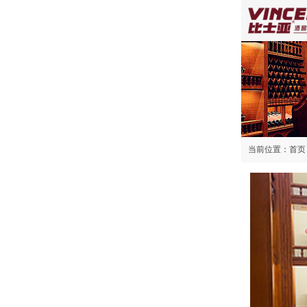
当前位置：
首页