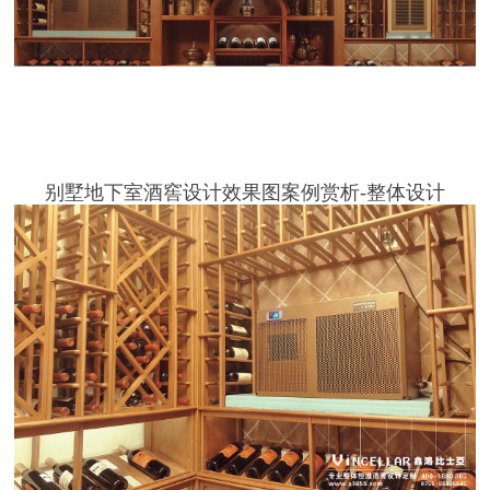
别墅地下室酒窖设计效果图案例赏析
-整体设计