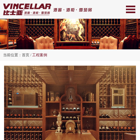
当前位置：
首页
/
工程案例